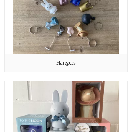
hangers