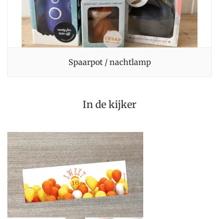
spaarpot / nachtlamp
In de kijker