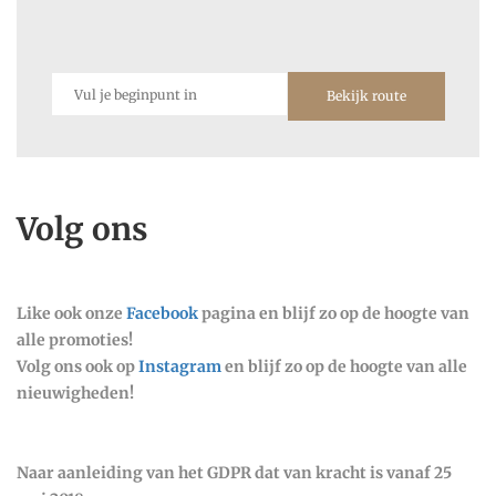
Bekijk route
Volg ons
Like ook onze
Facebook
pagina en blijf zo op de hoogte van
alle promoties!
Volg ons ook op
Instagram
en blijf zo op de hoogte van alle
nieuwigheden!
Naar aanleiding van het GDPR dat van kracht is vanaf 25