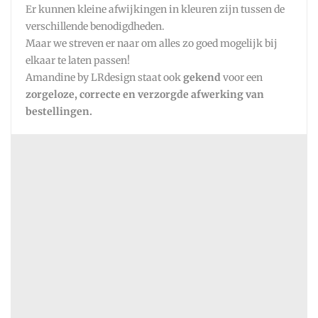
Er kunnen kleine afwijkingen in kleuren zijn tussen de
verschillende benodigdheden.
Maar we streven er naar om alles zo goed mogelijk bij
elkaar te laten passen!
Amandine by LRdesign staat ook
gekend
voor een
zorgeloze, correcte en verzorgde afwerking van
bestellingen.